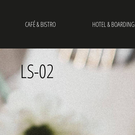
CAFÉ & BISTRO
HOTEL & BOARDING
LS-02