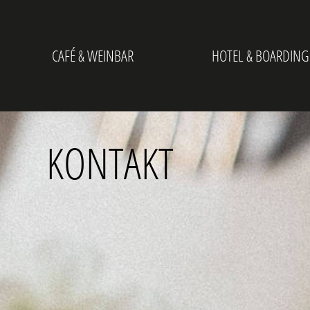
CAFÉ & WEINBAR
HOTEL & BOARDING
KONTAKT