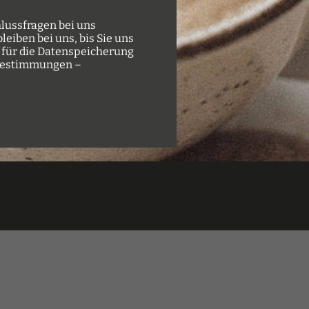
lussfragen bei uns
eiben bei uns, bis Sie uns
 für die Datenspeicherung
e Bestimmungen –