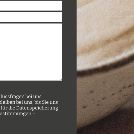
lussfragen bei uns
eiben bei uns, bis Sie uns
 für die Datenspeicherung
e Bestimmungen –