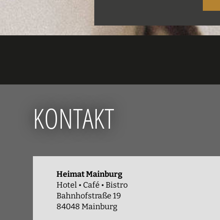
KONTAKT
Heimat Mainburg
Hotel • Café • Bistro
Bahnhofstraße 19
84048 Mainburg