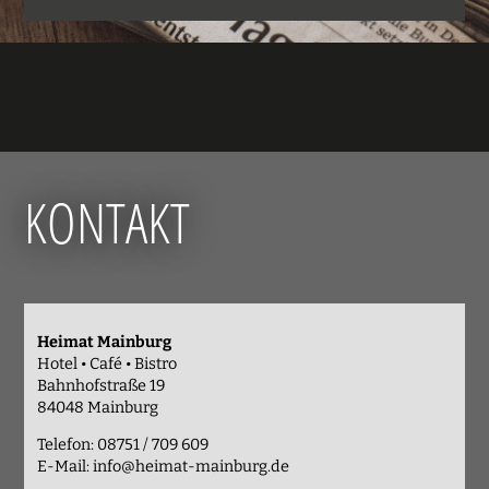
KONTAKT
Heimat Mainburg
Hotel • Café • Bistro
Bahnhofstraße 19
84048 Mainburg
Telefon: 08751 / 709 609
E-Mail:
info@heimat-mainburg.de