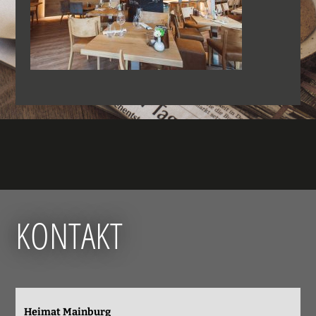
KONTAKT
Heimat Mainburg