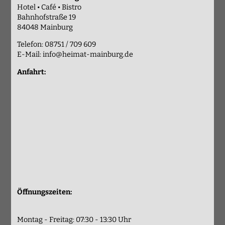
Hotel • Café • Bistro
Bahnhofstraße 19
84048 Mainburg
Telefon: 08751 / 709 609
E-Mail:
info@heimat-mainburg.de
Anfahrt:
Öffnungszeiten:
Montag - Freitag: 07:30 - 13:30 Uhr