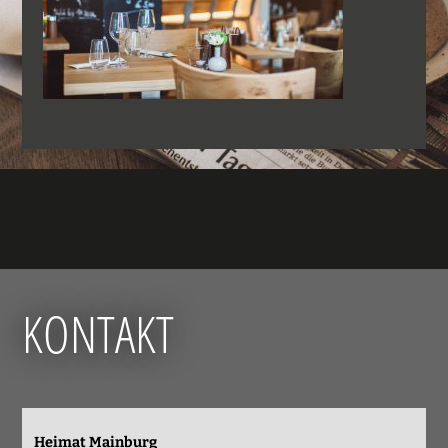
KONTAKT
Heimat Mainburg