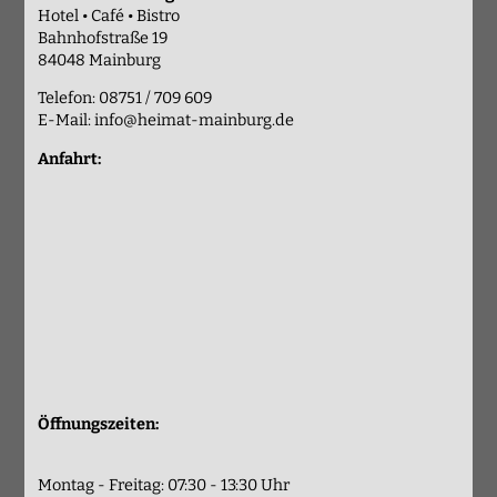
Hotel • Café • Bistro
Bahnhofstraße 19
84048 Mainburg
Telefon: 08751 / 709 609
E-Mail:
info@heimat-mainburg.de
Anfahrt:
Öffnungszeiten:
Montag - Freitag: 07:30 - 13:30 Uhr