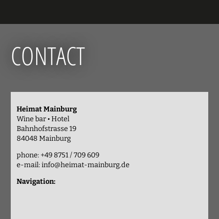
CONTACT
Heimat Mainburg
Wine bar • Hotel
Bahnhofstrasse 19
84048 Mainburg
phone: +49 8751 / 709 609
e-mail:
info@heimat-mainburg.de
Navigation: