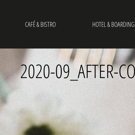
CAFÉ & BISTRO
HOTEL & BOARDING
2020-09_AFTER-C